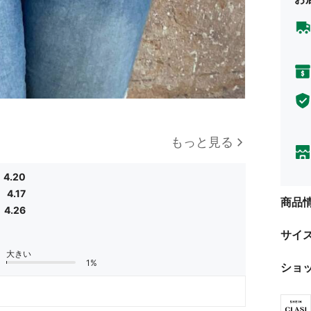
もっと見る
4.20
4.17
商品
4.26
サイ
大きい
1%
ショ