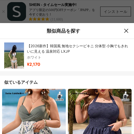
SHEIN - タイムセール実施中!
×
アプリ限定の500円OFFクーポン「JPAPP」を
インストール
今すぐ使おう！
(11,600)
類似商品を探す
【2026新作】韓国風 無地セクシービキニ 分体型 小胸でもきれ
いに見える 温泉対応 LXJP
ホワイト
¥2,170
似ているアイテム