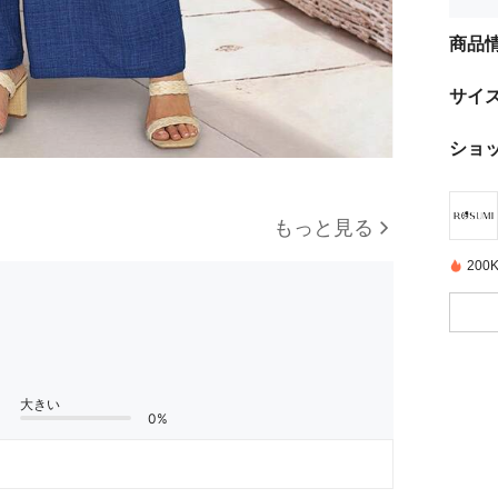
商品
サイ
ショ
もっと見る
20
大きい
0%