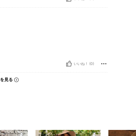
いいね！ (0)
を見る