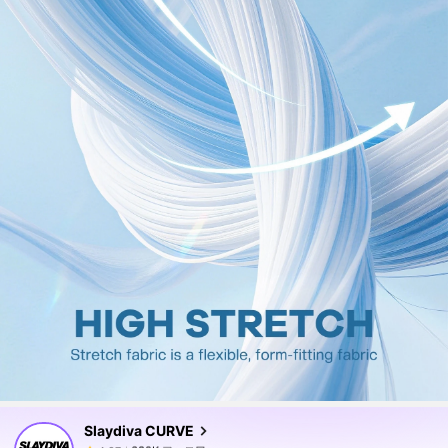
630K フォロワー
4.87
630K フォロワー
4.87
Slaydiva CURVE
630K フォロワー
4.87