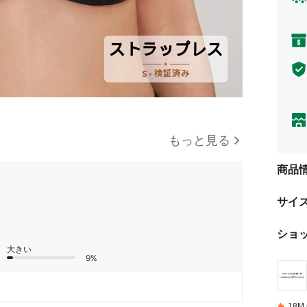
もっと見る
商品
サイ
ショ
大きい
9%
18