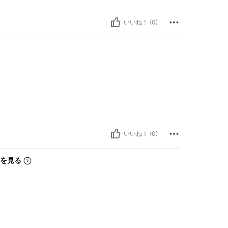
いいね！ (0)
いいね！ (0)
を見る