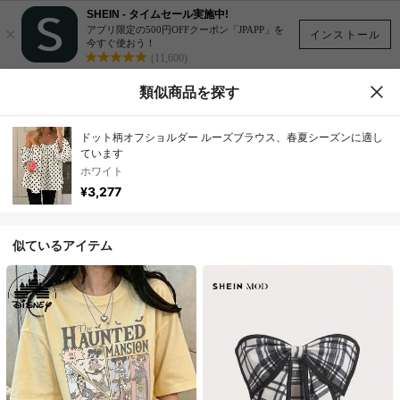
SHEIN - タイムセール実施中!
×
アプリ限定の500円OFFクーポン「JPAPP」を
インストール
今すぐ使おう！
(11,600)
類似商品を探す
ドット柄オフショルダー ルーズブラウス、春夏シーズンに適し
ています
ホワイト
¥3,277
似ているアイテム