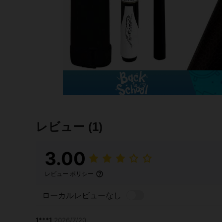
レビュー
(1)
3.00
レビュー ポリシー
ローカルレビューなし
1***1
2026/7/20