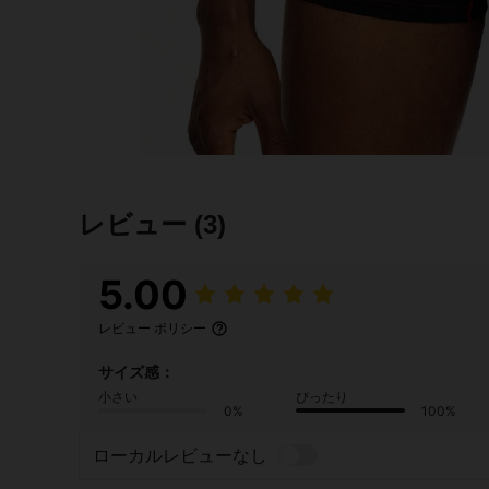
レビュー
(3)
5.00
レビュー ポリシー
サイズ感：
小さい
ぴったり
0%
100%
ローカルレビューなし