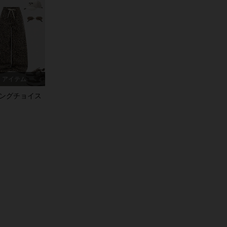
4.95
21K
427K
4.95
21K
427K
4.95
21K
427K
3 アイテム
4.95
21K
427K
ングチョイス
4.95
21K
427K