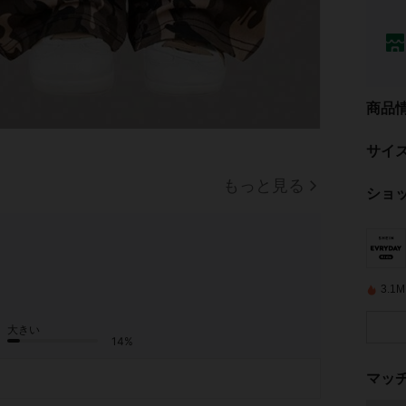
商品
サイ
もっと見る
ショ
3.
大きい
14%
マッ