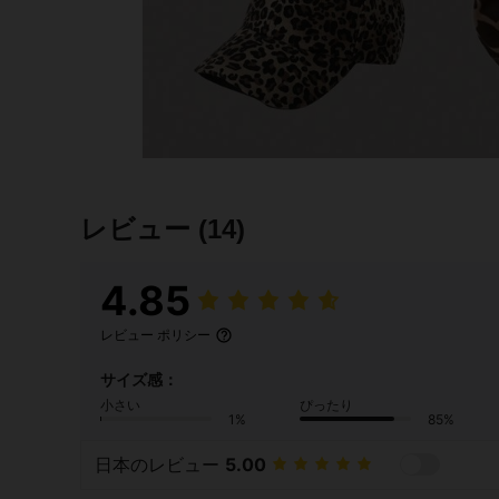
レビュー
(14)
4.85
レビュー ポリシー
サイズ感：
小さい
ぴったり
1%
85%
日本のレビュー
5.00