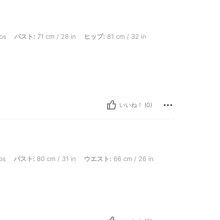
71 cm / 28 in, ヒップ: 81 cm / 32 in, ウエスト: 58 cm / 23 in, カラー: グレー, サイズ
lbs
バスト:
71 cm / 28 in
ヒップ:
81 cm / 32 in
いいね！ (0)
80 cm / 31 in, ウエスト: 66 cm / 26 in, ヒップ: 89 cm / 35 in, カラー: グレー, サイズ
bs
バスト:
80 cm / 31 in
ウエスト:
66 cm / 26 in