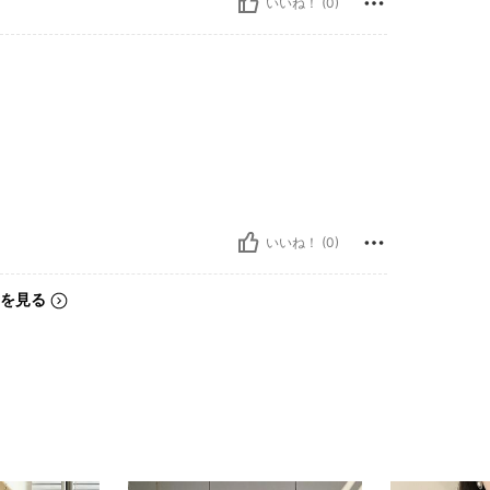
いいね！ (0)
いいね！ (0)
を見る