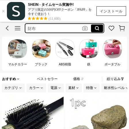
アイロンビーズ
SHEIN - タイムセール実施中!
×
アプリ限定の500円OFFクーポン「JPAPP」を
キーケース
インストール
今すぐ使おう！
(11,600)
財布
護身用
磁石
アイロンビーズ
キーケース
マルチカラー
ブラック
ABS樹脂
鉄
ポータブル
おすすめ
ベストセラー
価格
絞り込み
カテゴリ
カラー
電源
素材
特徴
耐水性レベル