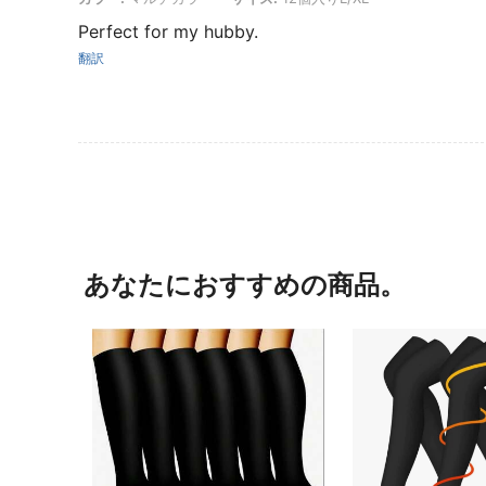
Perfect for my hubby.
翻訳
あなたにおすすめの商品。