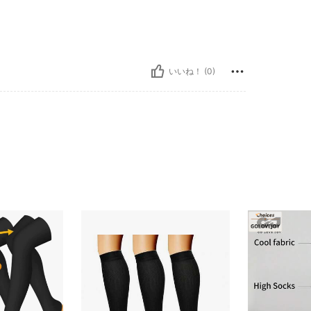
いいね！ (0)