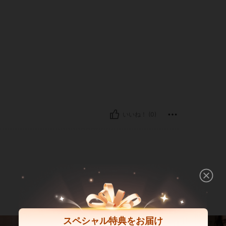
いいね！ (0)
スペシャル特典をお届け