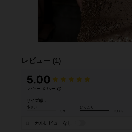
レビュー
(1)
5.00
レビュー ポリシー
サイズ感：
小さい
ぴったり
0%
100%
ローカルレビューなし