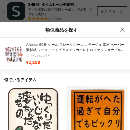
SHEIN - タイムセール実施中!
×
アプリ限定の500円OFFクーポン「JPAPP」を
インストール
今すぐ使おう！
(11,600)
類似商品を探す
Alideco 60枚 シール フレークシール コラージュ 素材 ペーパー
素材紙 レースユートピアステッカーレトロファッショナブルな
女の子たち海外韓国 シール帳 メモ用紙ノート素材 日記装飾用
ショウカンガイ
品 gaobieshengxia
¥2,258
似ているアイテム