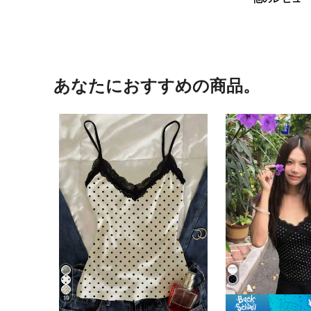
あなたにおすすめの商品。
19