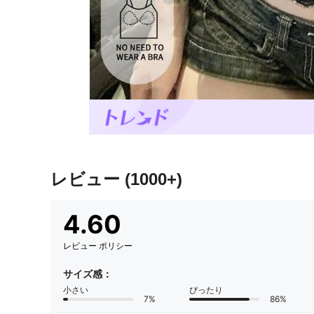
レビュー
(1000+)
4.60
レビュー ポリシー
サイズ感：
小さい
ぴったり
7%
86%