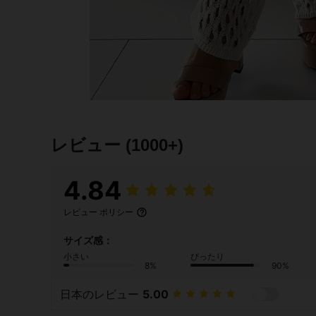
レビュー
(1000+)
4.84
レビュー ポリシー
サイズ感：
小さい
ぴったり
8%
90%
日本のレビュー
5.00