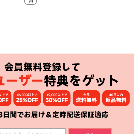
アプリ
購読