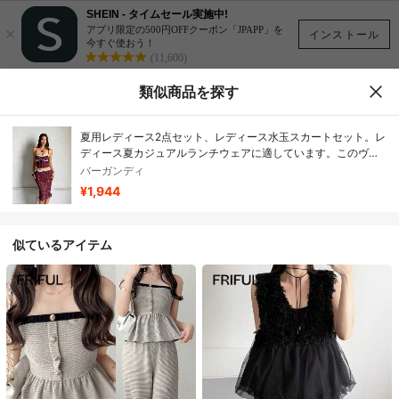
SHEIN - タイムセール実施中!
×
アプリ限定の500円OFFクーポン「JPAPP」を
インストール
今すぐ使おう！
(11,600)
類似商品を探す
夏用レディース2点セット、レディース水玉スカートセット。レ
ディース夏カジュアルランチウェアに適しています。このヴィ
ンテージスタイルのセットは可愛くてファッショナブルです
バーガンディ
¥1,944
似ているアイテム