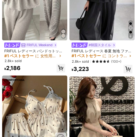
6
#1 ベストセラー
に 女性用ツーピース衣装
FRIFUL Weekend
#韓国スタイル
売り切れ間近！
FRIFUL レディース バンドゥトップ
FRIFUL レディース 春夏 無地 ファジ
コントラストトリム＆ラッフルヘム
ー テクスチャー生地 パッチワーク
#1 ベストセラー
#1 ベストセラー
に 女性用ツーピース衣装
に 女性用ツーピース衣装
#1 ベストセラー
に コントラストメッシュ レディースコーデ
ルーズワイドレッグパンツ スウィー
シアーメッシュ プリーツ ゆったり
2.8k+ sold
売り切れ間近！
売り切れ間近！
2.8k+ sold
(100+)
ト 2点セット 夏用
カジュアル 万能 ノースリーブ 2点セ
#1 ベストセラー
に 女性用ツーピース衣装
2,186
3,223
ット
¥
¥
売り切れ間近！
1/6
1,944
-20%
¥
¥2,430
夏用レディース2点セット、レディース水玉スカートセット。レデ
ィース夏カジュアルランチウェアに適しています。このヴィ
ンテージスタイルのセットは可愛くてファッショナブルです
サイズ
:
JP
スタンダード
JP-M
(XS)
JP-L
(S)
JP-XL
(M)
JP-XXL
(L)