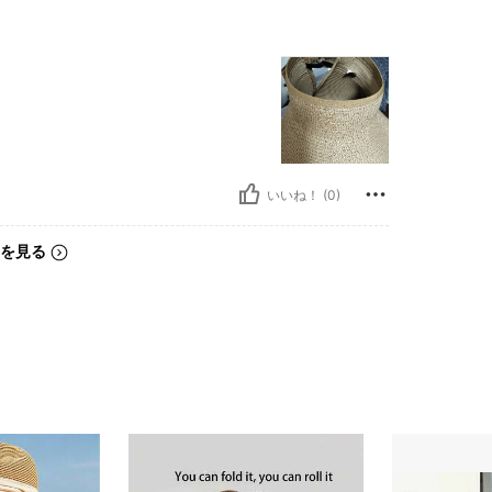
いいね！ (0)
を見る