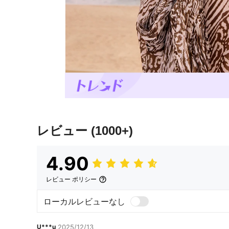
レビュー
(1000+)
4.90
レビュー ポリシー
ローカルレビューなし
U***u
2025/12/13