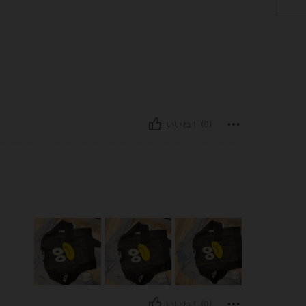
いいね！ (0)
いいね！ (0)