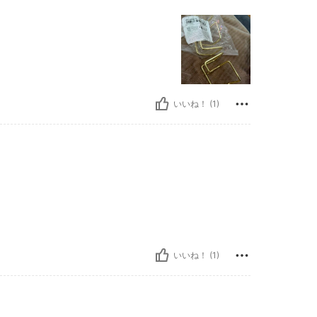
いいね！ (1)
いいね！ (1)