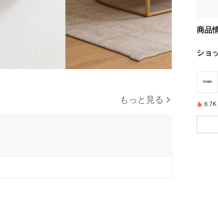
商品
ショ
もっと見る
6.