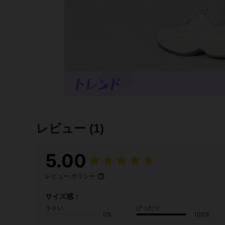
レビュー
(1)
5.00
レビュー ポリシー
サイズ感：
小さい
ぴったり
0%
100%