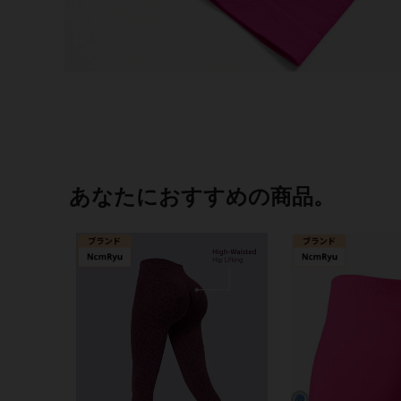
あなたにおすすめの商品。