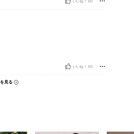
いいね！ (0)
いいね！ (0)
を見る