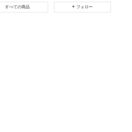
4.89
1.1K
169K
すべての商品
フォロー
4.89
1.1K
169K
4.89
1.1K
169K
4.89
1.1K
169K
4.89
1.1K
169K
4.89
1.1K
169K
4.89
1.1K
169K