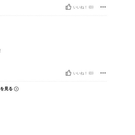
いいね！ (0)
！
いいね！ (0)
を見る