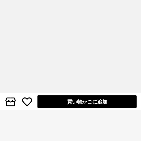
買い物かごに追加