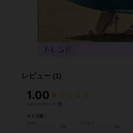
レビュー
(1)
1.00
レビュー ポリシー
サイズ感：
小さい
ぴったり
0%
0%