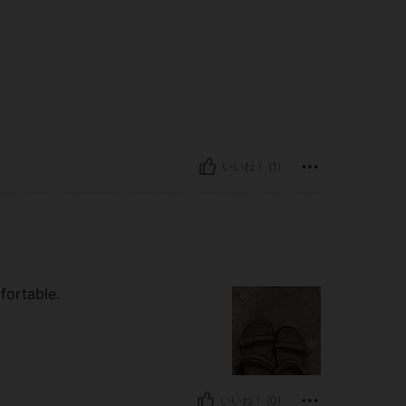
いいね！ (1)
fortable.
いいね！ (0)