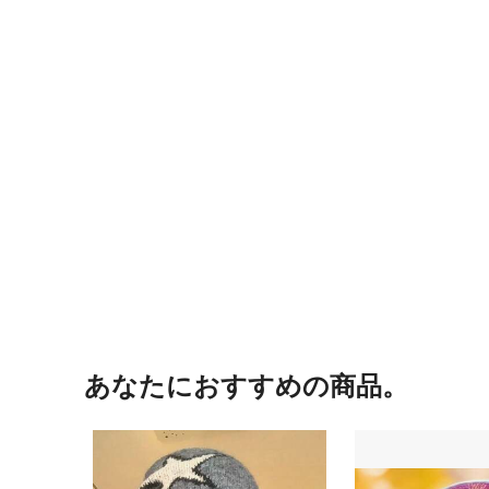
あなたにおすすめの商品。