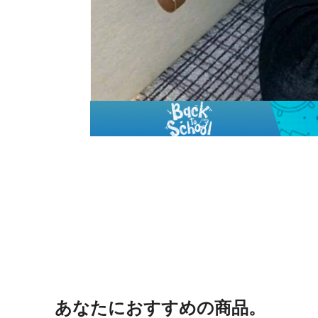
あなたにおすすめの商品。