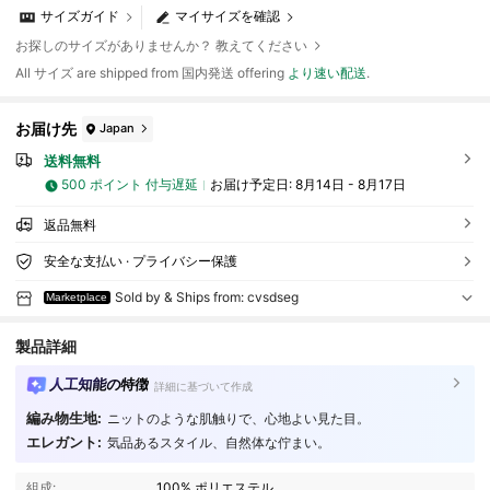
サイズガイド
マイサイズを確認
お探しのサイズがありませんか？ 教えてください
All サイズ are shipped from 国内発送 offering
より速い配送
.
お届け先
Japan
送料無料
500 ポイント 付与遅延
お届け予定日:
8月14日 - 8月17日
返品無料
安全な支払い · プライバシー保護
Sold by & Ships from: cvsdseg
Marketplace
製品詳細
人工知能の特徴
詳細に基づいて作成
編み物生地:
ニットのような肌触りで、心地よい見た目。
275 フォロワー
4.57
エレガント:
気品あるスタイル、自然体な佇まい。
組成:
100% ポリエステル