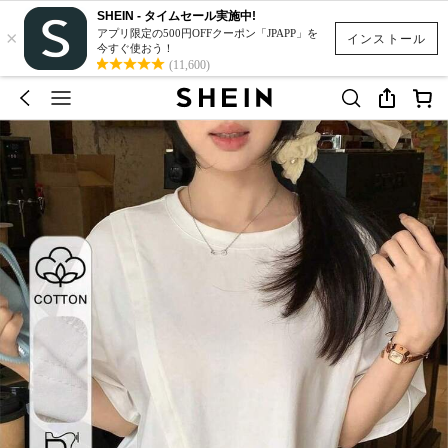
SHEIN - タイムセール実施中!
×
アプリ限定の500円OFFクーポン「JPAPP」を
インストール
今すぐ使おう！
(11,600)