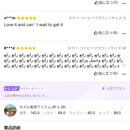
役に立つ
(1)
o***m
カラー: コーヒーブラウン / サイズ: S
Love
it
and
can
'
t
wait
to
get
it
役に立つ
(0)
R***d
カラー: コーヒーブラウン / サイズ: M
ئع
رائع
رائع
رائع
رائع
رائع
رائع
رائع
رائع
رائع
رائع
رائع
رائع
رائع
رائع
رائع
رائع
رائع
رائع
وجميل
ورائع
رائع
رائع
رائع
رائع
رائع
رائع
رائع
رائع
رائع
رائع
رائع
رائع
رائع
رائع
رائع
رائع
رائع
رائع
رائع
رائع
رائع
رائع
رائع
رائع
رائع
رائع
رائع
رائع
رائع
رائع
رائع
رائع
رائع
رائع
رائع
رائع
رائع
رائع
رائع
رائع
رائع
رائع
役に立つ
(0)
رائع
رائع
رائع
رائع
رائع
رائع
رائع
رائع
رائع
رائع
رائع
رائع
رائع
رائع
رائع
رائع
رائع
رائع
رائع
رائع
رائع
رائع
وجميل
ورائع
رائع
رائع
رائع
رائع
رائع
رائع
رائع
رائع
رائع
رائع
رائع
رائع
رائع
رائع
رائع
رائع
رائع
رائع
رائع
رائع
رائع
رائع
رائع
上昇
171%
#きれいめドレス
رائع
رائع
رائع
رائع
رائع
رائع
رائع
رائع
رائع
رائع
رائع
رائع
رائع
رائع
رائع
رائع
上品で華やかなきれいめドレス。
رائع
رائع
رائع
رائع
モデル着用アイテム:
JP-L (S)
身長：
162.0
バスト：
84.0
ウェスト：
60.0
ヒップ：
86.0
製品詳細