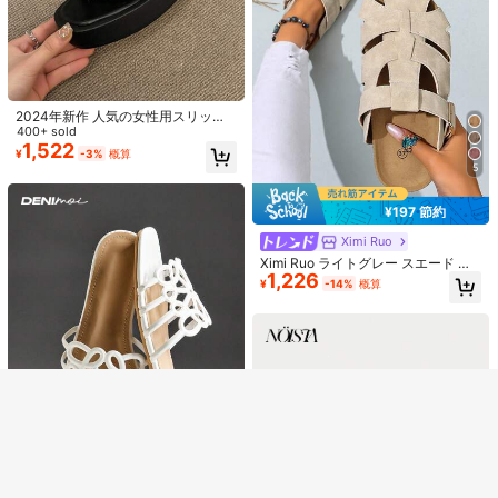
2024年新作 人気の女性用スリッ
パ、滑り止め 防臭カジュアルスポー
400+ sold
ツサンダル、夏のビーチや外出に最
1,522
¥
-3%
概算
適、ビーチサンダル
5
¥197 節約
Ximi Ruo
類似した在庫アイテムはこちら
全てを見る
Ximi Ruo ライトグレー スエード ダ
1,226
ブルバックル 厚底 スライドサンダル
¥
-14%
概算
申し訳ございませんが、この商品は完売しました。
レディース、レトロ オープントゥ ソ
フトボトム スリッポン カジュアルシ
ューズ、旅行、夏靴、ビーチ、ホー
30%OFF＆全品送料無料特典
完売
登録
ム