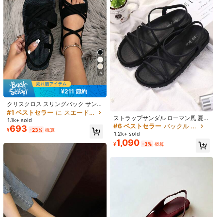
5
¥211 節約
#1 ベストセラー
に スエード 女性用サンダル
売り切れ間近！
クリスクロス スリングバック サンダ
#6 ベストセラー
バックル 女性用サンダル
ル、フェイクスエード バケーション
#1 ベストセラー
#1 ベストセラー
に スエード 女性用サンダル
に スエード 女性用サンダル
売り切れ間近！
サンダル、春夏のアウトフィット
ストラップサンダル ローマン風 夏用
1.1k+ sold
売り切れ間近！
売り切れ間近！
レディース カジュアルフラットサン
#6 ベストセラー
#6 ベストセラー
バックル 女性用サンダル
バックル 女性用サンダル
693
#1 ベストセラー
に スエード 女性用サンダル
¥
-23%
概算
ダル 黒色 アンチスキッド 1ペア
¥161 節約
1.2k+ sold
売り切れ間近！
売り切れ間近！
売り切れ間近！
1,090
#6 ベストセラー
バックル 女性用サンダル
¥
-3%
概算
Dazy
売り切れ間近！
サンダル レディース 厚底 黒
国内発送
DAZY レディース サマー 新作 滑り
スポーツ 厚底 サンダル 疲れない 痛
#1 ベストセラー
パンク 女性用サンダル
止め 厚底 ビーチサンダル、ウェッジ
#1 ベストセラー
ルーシュ 女性用サンダル
くない 軽量 歩きやすい スポーツサ
ハイヒール トングフリップフロッ
2.7k+ sold
800+ sold
ンダル ダッドシューズ スポサン リ
プ、ビーチウェディング、旅行に最
1,735
664
¥
-30%
ラックス感抜群 レディース 履きやす
¥
-20%
概算
適
い ビーチスリッパ 美脚靴 母の日 プ
レゼントギフト