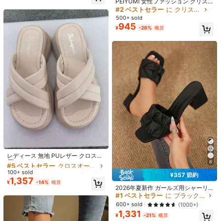
#7 ベストセラー
ボヘミアン 女性用サンダル
PEIYUMI 女性ファッション クリス
に適しています。ブラックレディー
タルヒールスライドサンダル フラワ
#2 ベストセラー
に クリスタル ヒール
売り切れ間近！
#クールテンポ
女性用厚底スリッパ、スリップオ
ススリッパ、春夏バケーションシュ
ーデコレーション、カジュアルビー
ン、滑り止めの室内用スリッパ、フ
#7 ベストセラー
#7 ベストセラー
ボヘミアン 女性用サンダル
ボヘミアン 女性用サンダル
500+ sold
ーズ、フレンチエレガントスウィー
SHUZIA レディースホワイト厚底フ
チウェア、ミニマリストスタイル
ァッション高級バックルサンダル
945
ト快適軽量通気性抜群イージースリ
ァッション デイリー ウェア スライ
#5 ベストセラー
に パーティーシューズ 女性用ヒールサンダル
1.3k+ sold
売り切れ間近！
売り切れ間近！
¥
-26%
概算
ッポンブラックレディースハウスシ
ドサンダル ハロウィン クリスマス
1,433
#7 ベストセラー
ボヘミアン 女性用サンダル
500+ sold
(1000+)
¥
-20%
概算
ューズ
秋冬 新年 ホリデー バレンタイン ギ
2,003
売り切れ間近！
フト 夏 靴 バレンタイン
¥
-3%
概算
#5 ベストセラー
クロスオーバー 女性用サンダル
売り切れ間近！
レディース 無地 PUレザー クロスス
8
トラップ ビーチサンダル、春夏用
#5 ベストセラー
#5 ベストセラー
クロスオーバー 女性用サンダル
クロスオーバー 女性用サンダル
100+ sold
売り切れ間近！
売り切れ間近！
¥357 節約
#1 ベストセラー
に ブラック フラットミュール .
1,357
#5 ベストセラー
クロスオーバー 女性用サンダル
¥
-14%
概算
売り切れ間近！
2026年夏新作 ガールズ用シャーリ
売り切れ間近！
ング スクエアトゥ チャンキーヒール
#1 ベストセラー
#1 ベストセラー
に ブラック フラットミュール .
に ブラック フラットミュール .
5
#1 ベストセラー
真珠 レディース サンダル
#2 ベストセラー
に 女性用スポーツサンダル
サンダル エレガントなツイストデザ
売り切れ間近！
売り切れ間近！
600+ sold
(1000+)
イン ローヒールスリッパ オープント
売り切れ間近！
1.9k+ sold
LOCLSVYOU 2026年新作 軽量厚底
(1000+)
1,331
#1 ベストセラー
に ブラック フラットミュール .
ゥ ストラップスライド 快適なソフト
¥
-21%
概算
シャーリングファッションハイヒー
#1 ベストセラー
#1 ベストセラー
真珠 レディース サンダル
真珠 レディース サンダル
2,311
¥
-3%
概算