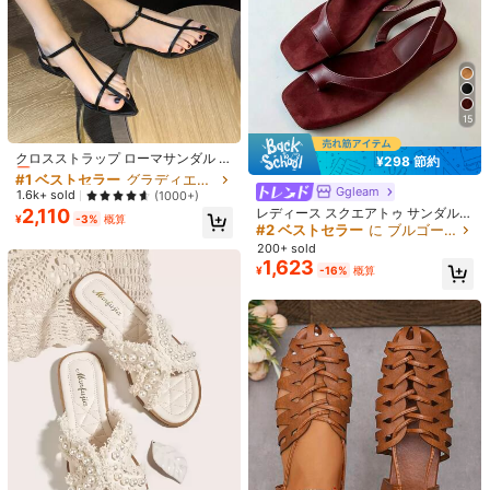
15
#1 ベストセラー
グラディエーター 女性フラットサンダル
売り切れ間近！
クロスストラップ ローマサンダル ポ
¥298 節約
インテッドトゥ、ネットセレブ ブラ
#1 ベストセラー
#1 ベストセラー
グラディエーター 女性フラットサンダル
グラディエーター 女性フラットサンダル
ックシューズ レディース、春夏コー
Ggleam
売り切れ間近！
売り切れ間近！
1.6k+ sold
(1000+)
デ
レディース スクエアトゥ サンダル
2,110
#1 ベストセラー
グラディエーター 女性フラットサンダル
¥
-3%
概算
夏用 つま先あり フラット バーガン
#2 ベストセラー
に ブルゴーニュ 女性用サンダル
売り切れ間近！
ディ バケーション用 ビーチサンダル
200+ sold
1,623
¥
-16%
概算
#8 ベストセラー
フラットフォーム 女性用サンダル
Dazy
2026年新作ファッション ニット 通
気性 プラットフォーム レディース
売り切れ間近！
高リピート率
売り切れ間近！
DAZY ウェッジ厚底サンダル レディ
スポーツサンダル ウェッジヒール 夏
ース、ラインストーンストラップサ
#8 ベストセラー
#8 ベストセラー
フラットフォーム 女性用サンダル
フラットフォーム 女性用サンダル
1.1k+ sold
靴
ンダル、新作春ファッション 多用途
1,720
200+ sold
売り切れ間近！
売り切れ間近！
¥
-3%
概算
クロスタイ厚底サンダル、夏のコー
2,037
#8 ベストセラー
フラットフォーム 女性用サンダル
¥
-3%
概算
ディネート
売り切れ間近！