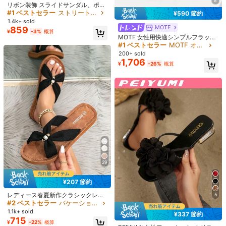
8
リボン装飾 スライドサンダル、ポリ
エステル製 バカンスサンダル バレン
#1 ベストセラー
ストリート 女性用サンダル
¥590 節約
タイン、春夏のコーディネート
1.4k+ sold
MOTF
859
¥
-3%
概算
MOTF 女性用快適シンプルフラット
新作女性用夏用アウトドア
国内発送
サンダル
#1 ベストセラー
MOTF オフィスシューズ
厚底サドル、ストラップデザインサ
#2 ベストセラー
¥2,800+ レディース サンダル
ドル、耐摩耗性ビーチバヶーション
200+ sold
800+ sold
(100+)
ストリートサンダル 美脚厚底サンダ
1,706
¥
-26%
概算
3,309
ル
¥
-27%
過去2時間
Friful
FRIFUL ウィメンズ サマーサンダル
プラットフォームソール 太めのソー
#1 ベストセラー
フラットフォーム 女性用サンダル
ル ぺたんこ 痛くない ソフトインソ
2.2k+ sold
ール 防滑 夏用 カジュアル
1,613
¥
-3%
概算
29
¥207 節約
レディース春夏新作クラシックレト
5
ロミニマリストカジュアル快適ビー
#2 ベストセラー
バケーション 女性フラットサンダル
ズデザインブラック&ブラウンフラ
1.1k+ sold
¥337 節約
ットサンダル、ビーチ、バケーショ
715
4
¥
-22%
概算
¥369 節約
ン、ピクニック、クラブパーティー