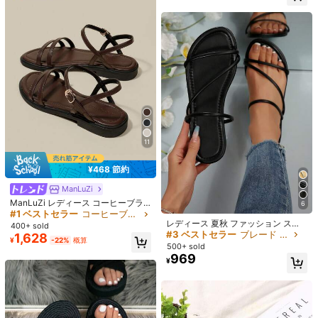
フトソール カジュアル スポーツ ビ
ズ 新作 ファッション
高リピート率
高リピート率
売り切れ間近！
売り切れ間近！
5.8k+ sold
ッパ、エレガントなバケーションシ
(1000+)
#4 ベストセラー
キトゥンヒール レディース ヒールサンダル
ーチシューズ
ューズ、カジュアルビーチハイヒー
1,669
#1 ベストセラー
ファッショナブル 女性用プラットフォーム&ウェッジサンダル
700+ sold
¥
-3%
概算
ルサンダル、ファッショナブルで履
1,134
高リピート率
売り切れ間近！
¥
-23%
概算
きやすいハイヒール、フォーマルな
服装にも合わせやすい
11
¥468 節約
ManLuZi
ManLuZi レディース コーヒーブラ
6
ウン フラット オープントゥ サンダ
#1 ベストセラー
コーヒーブラウン 女性用サンダル
ル、細いストラップ ソフトソール ビ
レディース 夏秋 ファッション スク
5
400+ sold
#3 ベストセラー
ボヘミアン 女性用サンダル
ーチ バックル サンダル
エアトゥ マルチストラップ 新作 人
#3 ベストセラー
ブレード 女性用サンダル
1,628
¥
-22%
概算
#1 ベストセラー
フックループ 女性用サンダル
売り切れ間近！
気 万能 フラットサンダル ショッピ
500+ sold
¥569 節約
ング、デート、バケーション、ホー
#3 ベストセラー
#3 ベストセラー
ボヘミアン 女性用サンダル
ボヘミアン 女性用サンダル
高リピート率
売り切れ間近！
2025年新作 厚底 細ストラップサン
969
¥
ム、カジュアル、通勤、パーティー
ダル、多用途 アウトドア 滑り止め
#1 ベストセラー
#1 ベストセラー
フックループ 女性用サンダル
フックループ 女性用サンダル
売り切れ間近！
売り切れ間近！
レディース スポーツサンダル、新作
に適しています
ローマンサンダル、ソフトボトム ビ
夏カジュアルシューズ、プラットフ
#3 ベストセラー
ボヘミアン 女性用サンダル
高リピート率
高リピート率
売り切れ間近！
売り切れ間近！
1.9k+ sold
(1000+)
ーチシューズ、旅行必需品
ォーム厚底、ソフトボトム ヒールア
1,646
#1 ベストセラー
フックループ 女性用サンダル
売り切れ間近！
5.3k+ sold
(1000+)
¥
ップ、ビーチ
1,684
高リピート率
売り切れ間近！
¥
-25%
概算