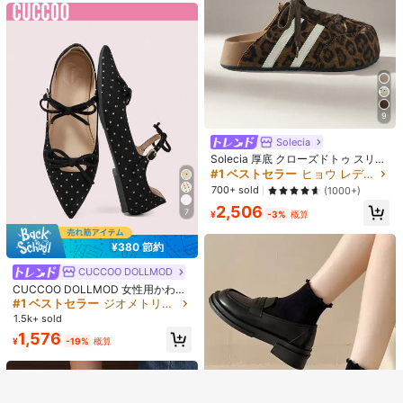
ュ、初心者に適しています
9
Solecia
Solecia 厚底 クローズドトゥ スリッ
ポン アプリコット 快適 フラット レ
#1 ベストセラー
ヒョウ レディースフラットシューズ
ディースサンダル
700+ sold
(1000+)
2,506
7
¥
-3%
概算
¥380 節約
CUCCOO DOLLMOD
類似した在庫アイテムはこちら
全てを見る
CUCCOO DOLLMOD 女性用かわい
くエレガントなドット柄 マリージェ
#1 ベストセラー
ジオメトリック 女性用フラット
申し訳ございませんが、この商品は完売しました。
ーン フラットシューズ ダブルリボン
1.5k+ sold
付き
1,576
¥
-19%
概算
30%OFF＆全品送料無料特典
完売
登録