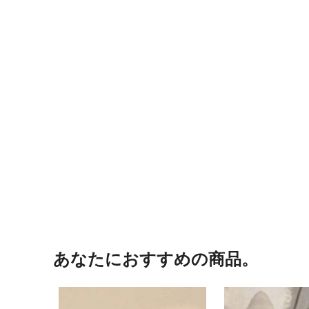
あなたにおすすめの商品。