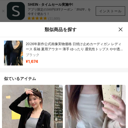
SHEIN - タイムセール実施中!
×
アプリ限定の500円OFFクーポン「JPAPP」を
インストール
今すぐ使おう！
(11,600)
類似商品を探す
2026年新作公式画像実物価格 日焼け止めカーディガン レディ
ース 長袖 夏用アウター 薄手 ゆったり 通気性トップス やや透け
感のあるエアコンシャツ
ブラック
¥1,674
似ているアイテム