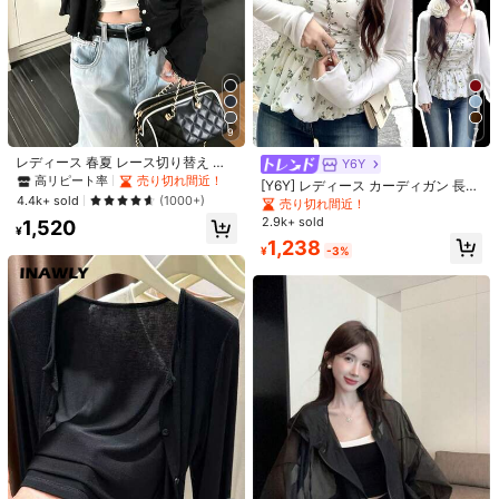
9
7
レディース 春夏 レース切り替え 花
Y6Y
柄トリム ソフトニットカーディガン
高リピート率
売り切れ間近！
[Y6Y] レディース カーディガン 長袖
軽量ジャケット ブラック、エフォー
4.4k+ sold
ニット クロップド ジャケット、軽量
(1000+)
売り切れ間近！
トレススタイル、グランドマコア
&ストレッチ、キャミソールとのレ
2.9k+ sold
1,520
イヤリングに最適 バケーション ホワ
¥
1,238
イト
¥
-3%
1/7
1,907
-54%
残り3日
¥
¥4,148
期間限定値下げ
3日間配達
最短で8月13日に到着
リラックススタイルのカジュアルなブルーの長袖日焼け止めシャ
ツジャケット、女性用春夏新作、ゆったりとした気質のある
トップス、薄手のシャツ