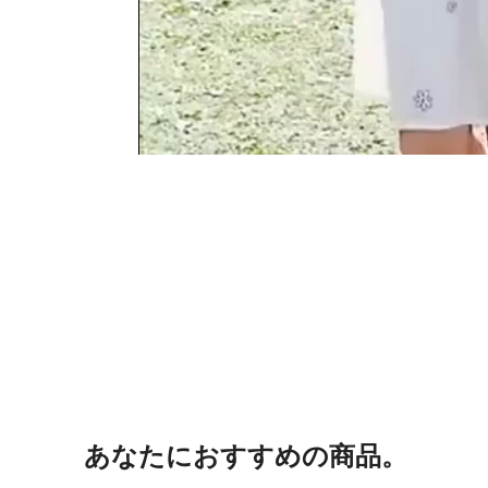
あなたにおすすめの商品。