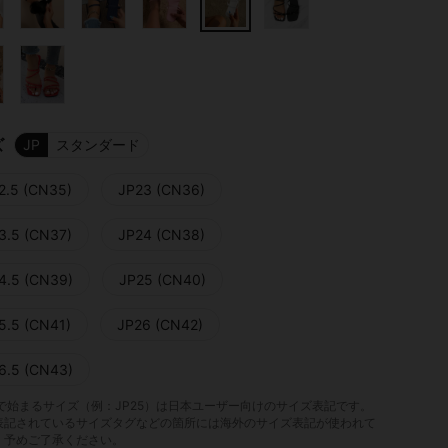
ズ
JP
スタンダード
2.5 (CN35)
JP23 (CN36)
3.5 (CN37)
JP24 (CN38)
4.5 (CN39)
JP25 (CN40)
5.5 (CN41)
JP26 (CN42)
6.5 (CN43)
」で始まるサイズ（例：JP25）は日本ユーザー向けのサイズ表記です。
表記されているサイズタグなどの箇所には海外のサイズ表記が使われて
。予めご了承ください。