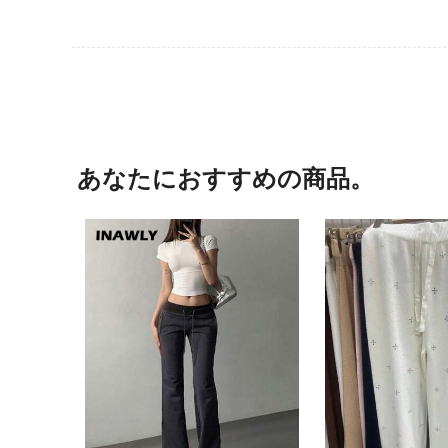
あなたにおすすめの商品。