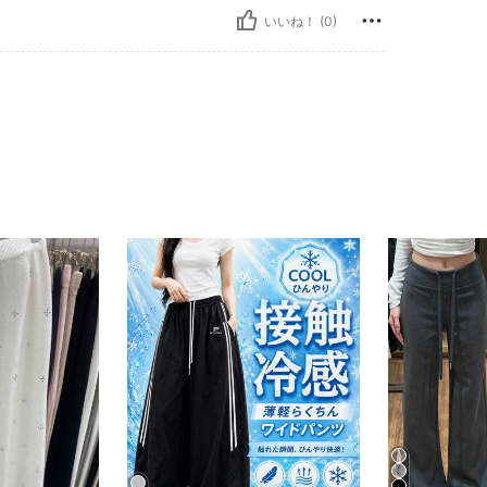
いいね！ (0)