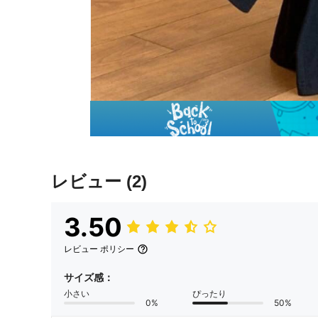
レビュー
(2)
3.50
レビュー ポリシー
サイズ感：
小さい
ぴったり
0%
50%