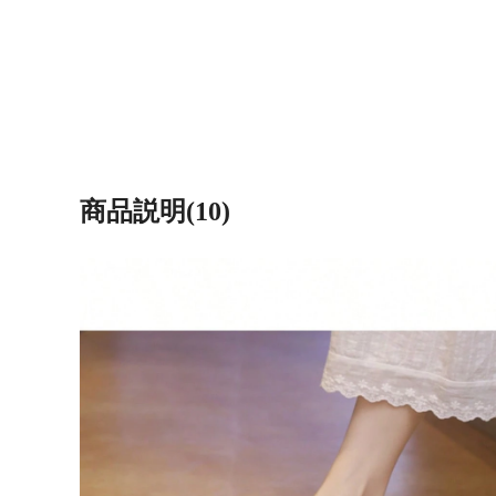
商品説明(10)