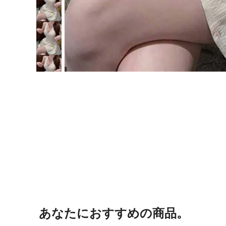
あなたにおすすめの商品。