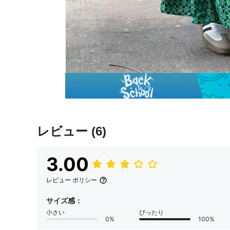
レビュー
(6)
3.00
レビュー ポリシー
サイズ感：
小さい
ぴったり
0%
100%