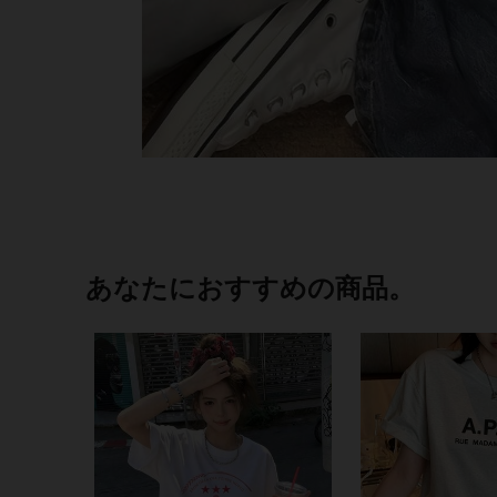
あなたにおすすめの商品。