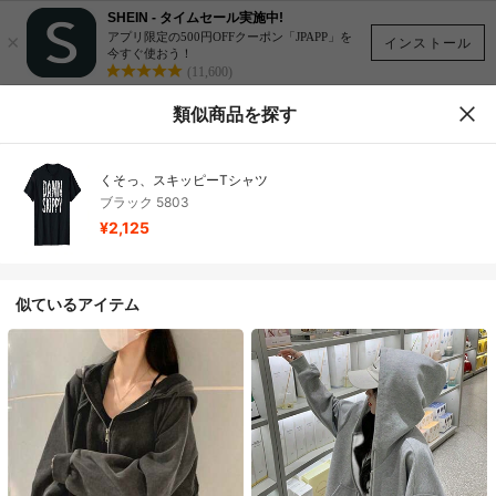
SHEIN - タイムセール実施中!
×
アプリ限定の500円OFFクーポン「JPAPP」を
インストール
今すぐ使おう！
(11,600)
類似商品を探す
くそっ、スキッピーTシャツ
ブラック 5803
¥2,125
似ているアイテム