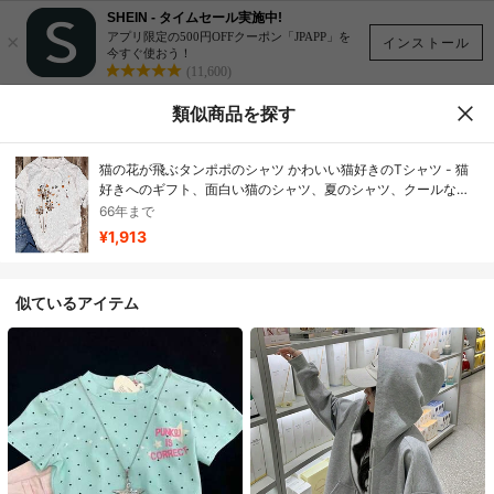
SHEIN - タイムセール実施中!
×
アプリ限定の500円OFFクーポン「JPAPP」を
インストール
今すぐ使おう！
(11,600)
類似商品を探す
猫の花が飛ぶタンポポのシャツ かわいい猫好きのTシャツ - 猫
好きへのギフト、面白い猫のシャツ、夏のシャツ、クールな
猫、猫のシャツ (2)
66年まで
¥1,913
似ているアイテム