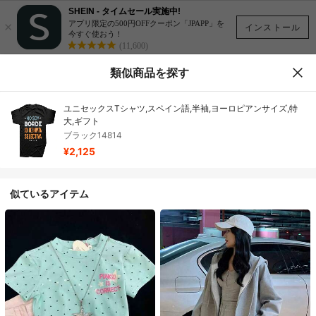
SHEIN - タイムセール実施中!
×
アプリ限定の500円OFFクーポン「JPAPP」を
インストール
今すぐ使おう！
(11,600)
類似商品を探す
ユニセックスTシャツ,スペイン語,半袖,ヨーロピアンサイズ,特
大,ギフト
ブラック14814
¥2,125
似ているアイテム