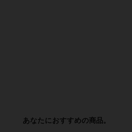
あなたにおすすめの商品。