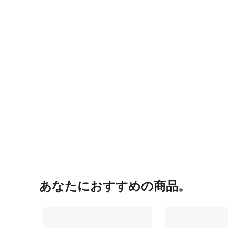
あなたにおすすめの商品。