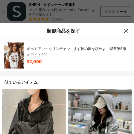
SHEIN - タイムセール実施中!
×
アプリ限定の500円OFFクーポン「JPAPP」を
インストール
今すぐ使おう！
(11,600)
類似商品を探す
ボヘミアン・クリスチャン まず神の国を求めよ 聖書第5節
ホワイト292
¥2,090
似ているアイテム